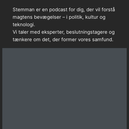
Stemman er en podcast for dig, der vil forstå
magtens bevægelser – i politik, kultur og
teknologi.
Vi taler med eksperter, beslutningstagere og
tænkere om det, der former vores samfund.