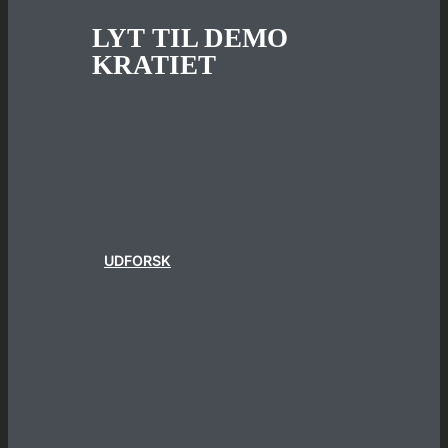
LYT TIL DEMO
KRATIET
UDFORSK